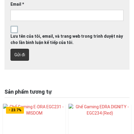
Email
*
Lưu tên của tôi, email, và trang web trong trình duyệt này
cho lần bình luận kế tiếp của tôi.
Sản phẩm tương tự
- 23.7%