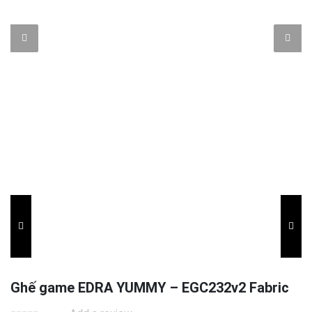
Ghế game EDRA YUMMY – EGC232v2 Fabric