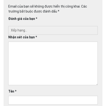
Email của bạn sẽ không được hiển thị công khai.
Các
trường bắt buộc được đánh dấu
*
Đánh giá của bạn
*
Nhận xét của bạn
*
Tên
*